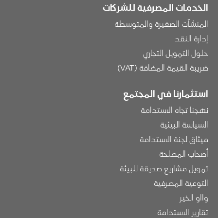
الخدمات المصرفية للشركات
المنشآت الصغيرة والمتوسطة
إدارة النقد
حلول التمويل التجاري
ضريبة القيمة المضافة (VAT)
استثمارنا في المجتمع
نهجنا تجاه الاستدامة
السياسة البيئية
ميثاق لجنة الاستدامة
أصحاب المصلحة
تمويل مشاريع صديقة للبيئة
التوعية المصرفية
وااو الخير
تقارير الاستدامة