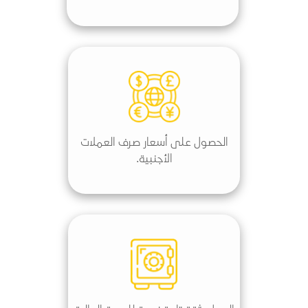
الحصول على أسعار صرف العملات
الأجنبية.