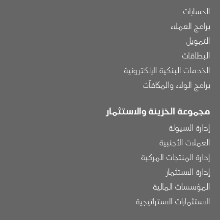
الحسابات
برامج العملاء
التمويل
البطاقات
الخدمات البنكية الإلكترونية
برامج الولاء والمكافآت
مجموعة الخزينة والاستثمار
إدارة السيولة
العملات الأجنبية
إدارة المنتجات المركبة
إدارة الاستثمار
المؤسسات المالية
الاستثمارات الاستراتيجية