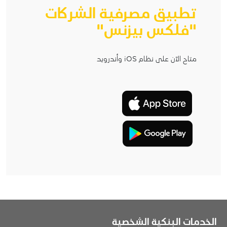
تطبيق مصرفية الشركات
"فلكس بيزنس"
متاح الآن على نظام iOS وأندرويد
الخدمات البنكية الشخصية