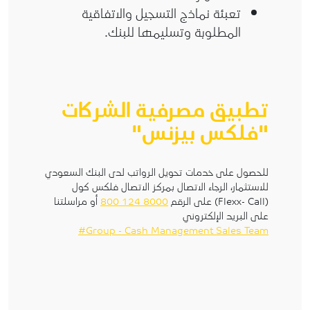
تعبئة نماذج التسجيل والاتفاقية
المطلوبة وتسليمها للبنك.
تطبيق مصرفية الشركات
"فلكس بيزنس"
للحصول على خدمات تحويل الرواتب لدى البنك السعودي
للاستثمار، الرجاء الاتصال بمركز الاتصال فلكس كول
(Flexx- Call) على الرقم
8000 124 800
أو مراسلتنا
على البريد الإلكتروني
Group - Cash Management Sales Team#