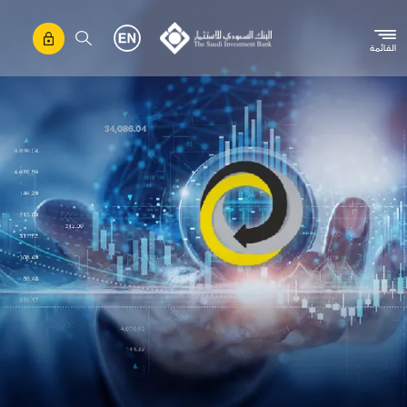
تجاوز إلى المحتوى الرئيسي
القائمة