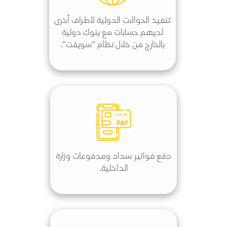
تنفيذ الحوالات الدولية لأطراف أخرى
لديهم حسابات مع بنوك دولية
بالخارج من خلال نظام "سويفت".
دفع فواتير سداد ومدفوعات وزارة
الداخلية.