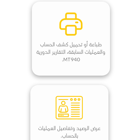
طباعة أو تحميل كشف الحساب
والعمليات السابقة، التقارير الدورية
MT940.
عرض الرصيد وتفاصيل العمليات
بالحساب.