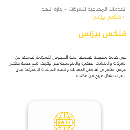
مسار التنقل
الخدمات المصرفية للشركات
إدارة النقد
فلكس بيزنس
فلكس بيزنس
هي خدمة مصرفية يقدمها البنك السعودي للاستثمار لعملائه من
الشركات والمنشآت الصغيرة والمتوسطة عبر الإنترنت، تتيح خدمة فلكس
بيزنس استعراض تفاصيل الحسابات وتنفيذ العمليات المصرفية على
الإنترنت بشكل مريح من مكتبك