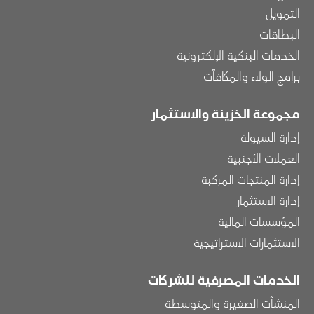
التمويل
البطاقات
الخدمات البنكية الإلكترونية
برامج الولاء والمكافآت
مجموعة الخزينة والاستثمار
إدارة السيولة
العملات الأجنبية
إدارة المنتجات المركبة
إدارة الاستثمار
المؤسسات المالية
الاستثمارات الاستراتيجية
الخدمات المصرفية للشركات
المنشآت الصغيرة والمتوسطة