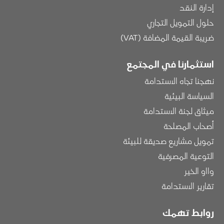
إدارة النقد
حلول التمويل التجاري
ضريبة القيمة المضافة (VAT)
استثمارنا في المجتمع
نهجنا تجاه الاستدامة
السياسة البيئية
ميثاق لجنة الاستدامة
أصحاب المصلحة
تمويل مشاريع صديقة للبيئة
التوعية المصرفية
وااو الخير
تقارير الاستدامة
روابط تهمك