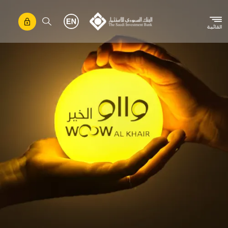
تجاوز إلى المحتوى الرئيسي
القائمة