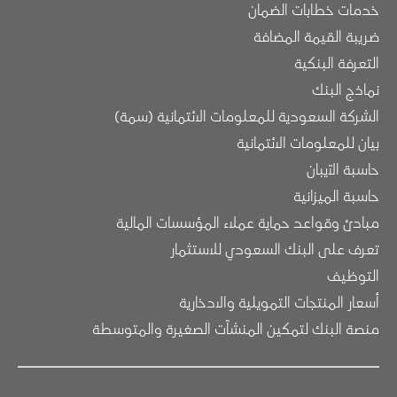
خدمات خطابات الضمان
ضريبة القيمة المضافة
التعرفة البنكية
نماذج البنك
الشركة السعودية للمعلومات الائتمانية (سمة)
بيان للمعلومات الائتمانية
حاسبة الآيبان
حاسبة الميزانية
مبادئ وقواعد حماية عملاء المؤسسات المالية
تعرف على البنك السعودي للاستثمار
التوظيف
أسعار المنتجات التمويلية والادخارية
منصة البنك لتمكين المنشآت الصغيرة والمتوسطة