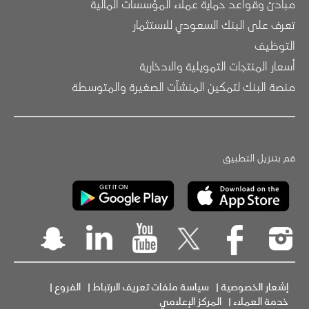
مبادئ وقواعد حماية عملاء المؤسسات المالية
تعرف على البنك السعودي للاستثمار
التوظيف
أسعار المنتجات التمويلية والادخارية
منصة البنك لتمكين المنشآت الصغيرة والمتوسطة
قم بتنزيل التطبيق
إشعار الخصوصية
|
سياسة ملفات تعريف الارتباط
|
الفروع
|
خدمة العملاء
|
المركز الإعلامي