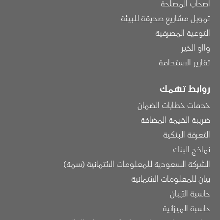
أصحاب المصلحة
تمويل مشاريع صديقة للبيئة
التوعية المصرفية
وااو الخير
تقارير الاستدامة
روابط تهمك
خدمات خطابات الضمان
ضريبة القيمة المضافة
التعرفة البنكية
نماذج البنك
الشركة السعودية للمعلومات الائتمانية (سمة)
بيان للمعلومات الائتمانية
حاسبة الآيبان
حاسبة الميزانية