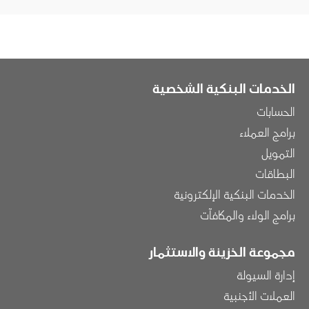
الخدمات البنكية الشخصية
الحسابات
برامج العملاء
التمويل
البطاقات
الخدمات البنكية الإلكترونية
برامج الولاء والمكافآت
مجموعة الخزينة والاستثمار
إدارة السيولة
العملات الأجنبية