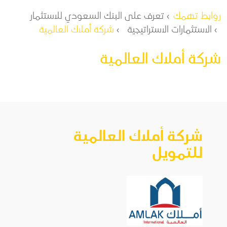
مسار التنقل
روابط تهمك
تعرف على البنك السعودي للاستثمار
الاستثمارات الاستراتيجية
شركة أملاك العالمية
شركة أملاك العالمية
شركة أملاك العالمية
للتمويل