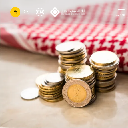
تجاوز إلى المحتوى الرئيسي
القائمة