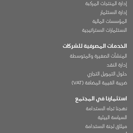
إدارة المنتجات المركبة
إدارة الاستثمار
المؤسسات المالية
الاستثمارات الاستراتيجية
الخدمات المصرفية للشركات
المنشآت الصغيرة والمتوسطة
إدارة النقد
حلول التمويل التجاري
ضريبة القيمة المضافة (VAT)
استثمارنا في المجتمع
نهجنا تجاه الاستدامة
السياسة البيئية
ميثاق لجنة الاستدامة