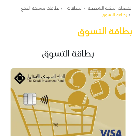
مسار التنقل
الخدمات البنكية الشخصية
البطاقات
بطاقات مسبقة الدفع
بطاقة التسوق
بطاقة التسوق
بطاقة التسوق