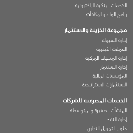
الخدمات البنكية الإلكترونية
برامج الولاء والمكافآت
مجموعة الخزينة والاستثمار
إدارة السيولة
العملات الأجنبية
إدارة المنتجات المركبة
إدارة الاستثمار
المؤسسات المالية
الاستثمارات الاستراتيجية
الخدمات المصرفية للشركات
المنشآت الصغيرة والمتوسطة
إدارة النقد
حلول التمويل التجاري