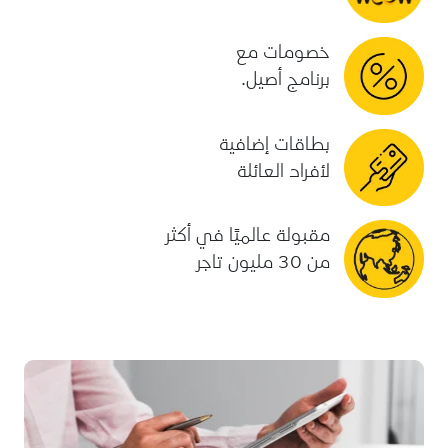
خصومات مع
برنامج أصيل.
بطاقات إضافية
لأفراد العائلة
مقبولة عالميًا في أكثر
من 30 مليون تاجر
بطاقة التسوق تساعدك على فصل المصاريف الخاصة بك من
المصاريف الخاصة بعائلتك.