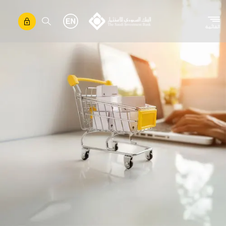
تجاوز إلى المحتوى الرئيسي
القائمة