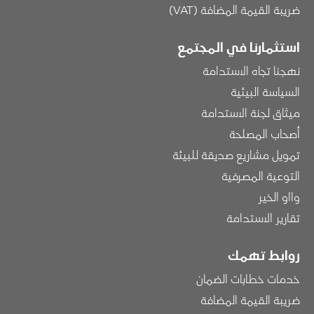
ضريبة القيمة المضافة (VAT)
استثمارنا في المجتمع
نهجنا تجاه الاستدامة
السياسة البيئية
ميثاق لجنة الاستدامة
أصحاب المصلحة
تمويل مشاريع صديقة للبيئة
التوعية المصرفية
وااو الخير
تقارير الاستدامة
روابط تهمك
خدمات خطابات الضمان
ضريبة القيمة المضافة