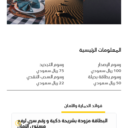
المعلومات الرئيسية
رسوم الإصدار
رسوم التجديد
100 ريال سعودي
75 ريال سعودي
رسوم بطاقة بديلة
رسوم السحب النقدي
50 ريال سعودي
22 ريال سعودي
فوائد الحماية والأمان
البطاقة مزودة بشريحة ذكية و رقم سري لرفع
مستوى الأمان