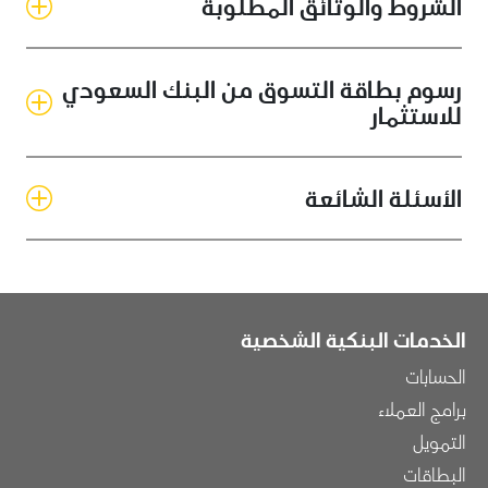
الشروط والوثائق المطلوبة
رسوم بطاقة التسوق من البنك السعودي
للاستثمار
الأسئلة الشائعة
الخدمات البنكية الشخصية
الحسابات
برامج العملاء
التمويل
البطاقات