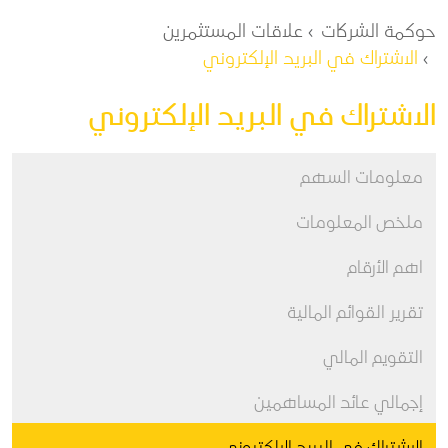
مسار التنقل
حوكمة الشركات
علاقات المستثمرين
الاشتراك في البريد الإلكتروني
الاشتراك في البريد الإلكتروني
معلومات السهم
ملخص المعلومات
اهم الأرقام
تقرير القوائم المالية
التقويم المالي
إجمالي عائد المساهمين
الاشتراك في البريد الإلكتروني