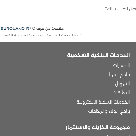
الخدمات البنكية الشخصية
الحسابات
برامج العملاء
التمويل
البطاقات
الخدمات البنكية الإلكترونية
برامج الولاء والمكافآت
مجموعة الخزينة والاستثمار