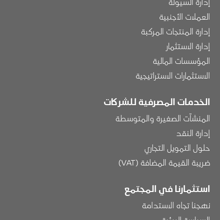
إدارة السيولة
العملات الأجنبية
إدارة المنتجات المركبة
إدارة الاستثمار
المؤسسات المالية
الاستثمارات الاستراتيجية
الخدمات المصرفية للشركات
المنشآت الصغيرة والمتوسطة
إدارة النقد
حلول التمويل التجاري
ضريبة القيمة المضافة (VAT)
استثمارنا في المجتمع
نهجنا تجاه الاستدامة
السياسة البيئية