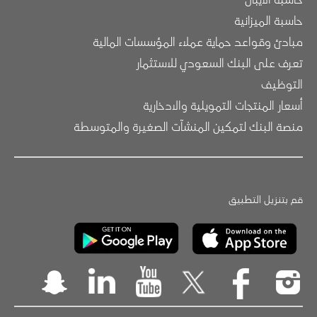
حاسبة الميزانية
مبادئ وقواعد حماية عملاء المؤسسات المالية
تعرف على البنك السعودي للاستثمار
التوظيف
أسعار المنتجات التمويلية والادخارية
منصة البنك لتمكين المنشآت الصغيرة والمتوسطة
قم بتنزيل التطبيق