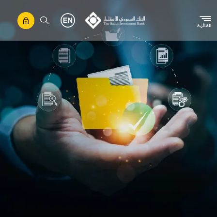
تجاوز إلى المحتوى الرئيسي
القائمة