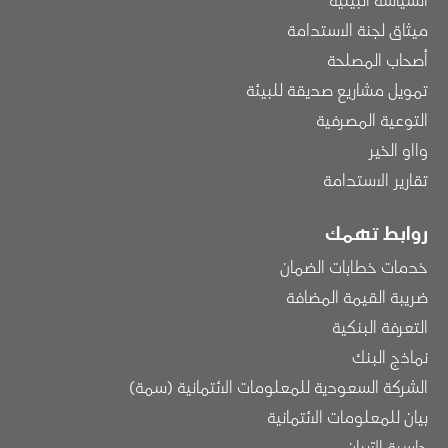
ميثاق لجنة الاستدامة
أصحاب المصلحة
تمويل مشاريع صديقة للبيئة
التوعية المصرفية
وااو الخير
تقارير الاستدامة
روابط تهمك
خدمات خطابات الضمان
ضريبة القيمة المضافة
التعرفة البنكية
نماذج البنك
الشركة السعودية للمعلومات الائتمانية (سمة)
بيان للمعلومات الائتمانية
حاسبة الآيبان