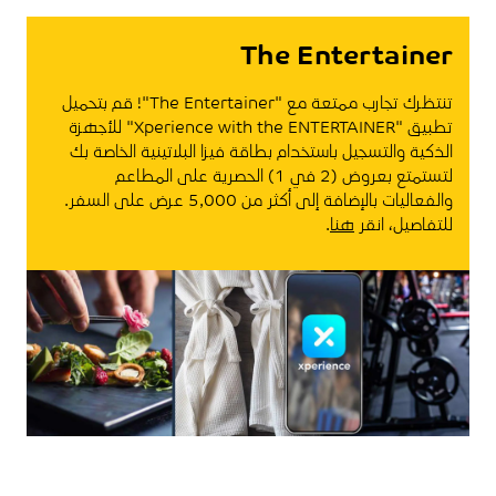
The Entertainer
تنتظرك تجارب ممتعة مع "The Entertainer"! قم بتحميل
تطبيق "Xperience with the ENTERTAINER" للأجهزة
الذكية والتسجيل باستخدام بطاقة فيزا البلاتينية الخاصة بك
لتستمتع بعروض (2 في 1) الحصرية على المطاعم
والفعاليات بالإضافة إلى أكثر من 5,000 عرض على السفر.
للتفاصيل، انقر
هنا
.