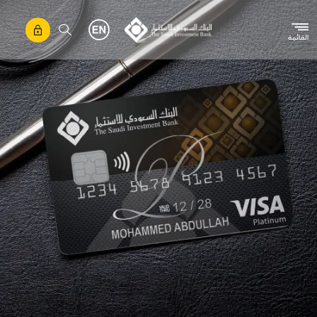
تجاوز إلى المحتوى الرئيسي
القائمة