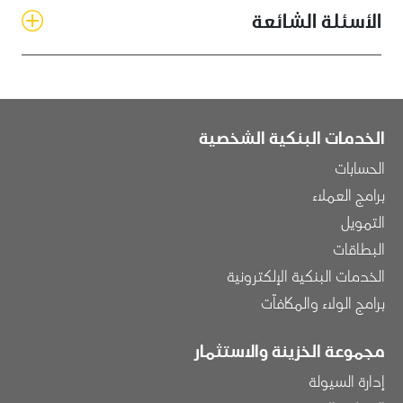
الأسئلة الشائعة
الخدمات البنكية الشخصية
الحسابات
برامج العملاء
التمويل
البطاقات
الخدمات البنكية الإلكترونية
برامج الولاء والمكافآت
مجموعة الخزينة والاستثمار
إدارة السيولة