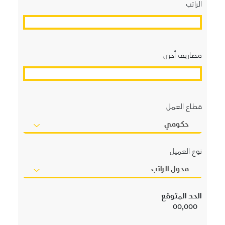
الراتب
مصاريف أخرى
قطاع العمل
حكومي
نوع العميل
محول الراتب
الحد المتوقع
00,000