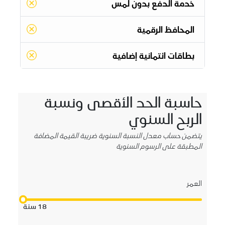
خدمة الدفع بدون لمس
المحافظ الرقمية
بطاقات ائتمانية إضافية
حاسبة الحد الأقصى ونسبة
الربح السنوي
يتضمن حساب معدل النسبة السنوية ضريبة القيمة المضافة
المطبقة على الرسوم السنوية
العمر
18
سنة