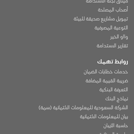
ميثاق لجنة الاستدامة
أصحاب المصلحة
تمويل مشاريع صديقة للبيئة
التوعية المصرفية
وااو الخير
تقارير الاستدامة
روابط تهمك
خدمات خطابات الضمان
ضريبة القيمة المضافة
التعرفة البنكية
نماذج البنك
الشركة السعودية للمعلومات الائتمانية (سمة)
بيان للمعلومات الائتمانية
حاسبة الآيبان