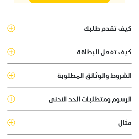
كيف تقدم طلبك
كيف تفعل البطاقة
الشروط والوثائق المطلوبة
الرسوم ومتطلبات الحد الأدنى
مثال