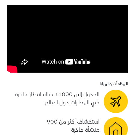
المكافآت والمزايا
الدخول إلى 1000+ صالة انتظار فاخرة
في المطارات حول العالم
استكشاف أكثر من 900
منشأة فاخرة