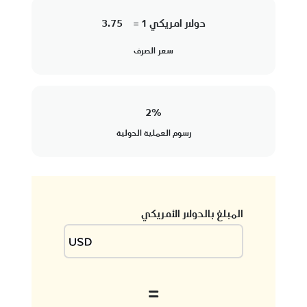
دولار امريكي 1 =
3.75
سعر الصرف
2
%
رسوم العملية الدولية
المبلغ بالدولار الأمريكي
=