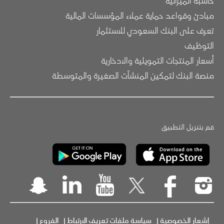
حاسبة الميزانية
مبادئ وقواعد حماية عملاء المؤسسات المالية
تعرف على البنك السعودي للاستثمار
التوظيف
أسعار المنتجات التمويلية والادخارية
منصة البنك لتمكين المنشآت الصغيرة والمتوسطة
قم بتنزيل التطبيق
إشعار الخصوصية
|
سياسة ملفات تعريف الارتباط
|
الفروع
|