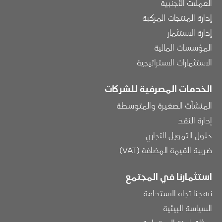
العملات الأجنبية
إدارة المنتجات المركبة
إدارة الاستثمار
المؤسسات المالية
الاستثمارات الاستراتيجية
الخدمات المصرفية للشركات
المنشآت الصغيرة والمتوسطة
إدارة النقد
حلول التمويل التجاري
ضريبة القيمة المضافة (VAT)
استثمارنا في المجتمع
نهجنا تجاه الاستدامة
السياسة البيئية