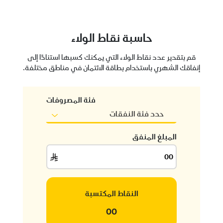
حاسبة نقاط الولاء
قم بتقدير عدد نقاط الولاء التي يمكنك كسبها استنادًا إلى
إنفاقك الشهري باستخدام بطاقة الائتمان في مناطق مختلفة.
فئة المصروفات
حدد فئة النفقات
المبلغ المنفق
النقاط المكتسبة
00