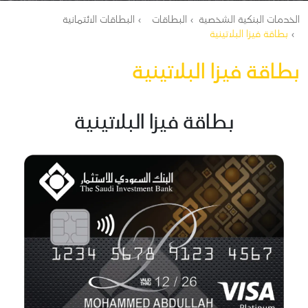
مسار التنقل
الخدمات البنكية الشخصية
البطاقات
البطاقات الائتمانية
بطاقة فيزا البلاتينية
بطاقة فيزا البلاتينية
بطاقة فيزا البلاتينية